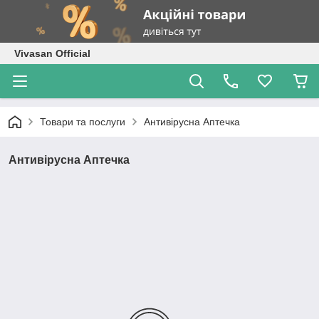
Vivasan Official
Товари та послуги
Антивірусна Аптечка
Антивірусна Аптечка