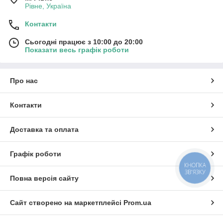
Рівне, Україна
Контакти
Сьогодні працює з 10:00 до 20:00
Показати весь графік роботи
Про нас
Контакти
Доставка та оплата
Графік роботи
КНОПКА
ЗВ'ЯЗКУ
Повна версія сайту
Сайт створено на маркетплейсі
Prom.ua