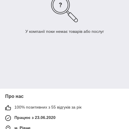
У компанії поки немає товарів або послуг
Про нас
100% позитивних з 55 відгуків за рік
Працює з 23.06.2020
м. Рівне