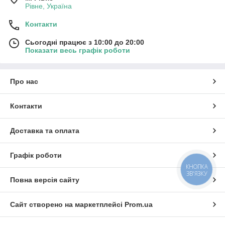
Рівне, Україна
Контакти
Сьогодні працює з 10:00 до 20:00
Показати весь графік роботи
Про нас
Контакти
Доставка та оплата
Графік роботи
КНОПКА
ЗВ'ЯЗКУ
Повна версія сайту
Сайт створено на маркетплейсі
Prom.ua