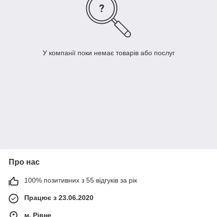
У компанії поки немає товарів або послуг
Про нас
100% позитивних з 55 відгуків за рік
Працює з 23.06.2020
м. Рівне