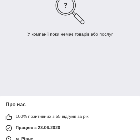
У компанії поки немає товарів або послуг
Про нас
100% позитивних з 55 відгуків за рік
Працює з 23.06.2020
м. Рівне