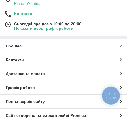
Рівне, Україна
Контакти
Сьогодні працює з 10:00 до 20:00
Показати весь графік роботи
Про нас
Контакти
Доставка та оплата
Графік роботи
КНОПКА
ЗВ'ЯЗКУ
Повна версія сайту
Сайт створено на маркетплейсі
Prom.ua