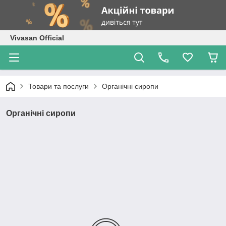
Vivasan Official
Товари та послуги
Органічні сиропи
Органічні сиропи