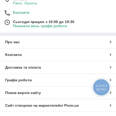
Рівне, Україна
Контакти
Сьогодні працює з 10:00 до 19:30
Показати весь графік роботи
Про нас
Контакти
Доставка та оплата
Графік роботи
КНОПКА
ЗВ'ЯЗКУ
Повна версія сайту
Сайт створено на маркетплейсі
Prom.ua