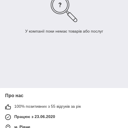
У компанії поки немає товарів або послуг
Про нас
100% позитивних з 55 відгуків за рік
Працює з 23.06.2020
м. Рівне