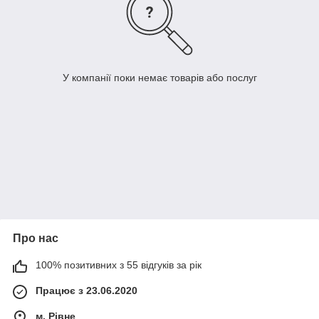
У компанії поки немає товарів або послуг
Про нас
100% позитивних з 55 відгуків за рік
Працює з 23.06.2020
м. Рівне