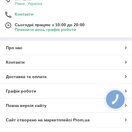
Рівне, Україна
Контакти
Сьогодні працює з 10:00 до 20:00
Показати весь графік роботи
Про нас
Контакти
Доставка та оплата
Графік роботи
Повна версія сайту
Сайт створено на маркетплейсі
Prom.ua